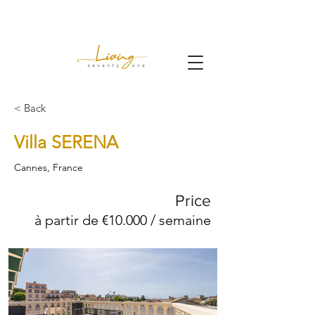
< Back
Villa SERENA
Cannes, France
Price
à partir de €10.000 / semaine