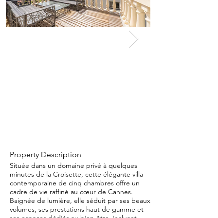
Property Description
Située dans un domaine privé à quelques
minutes de la Croisette, cette élégante villa
contemporaine de cinq chambres offre un
cadre de vie raffiné au cœur de Cannes.
Baignée de lumière, elle séduit par ses beaux
volumes, ses prestations haut de gamme et