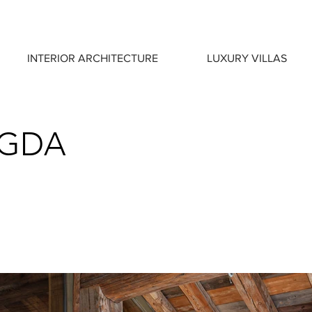
INTERIOR ARCHITECTURE
LUXURY VILLAS
AGDA