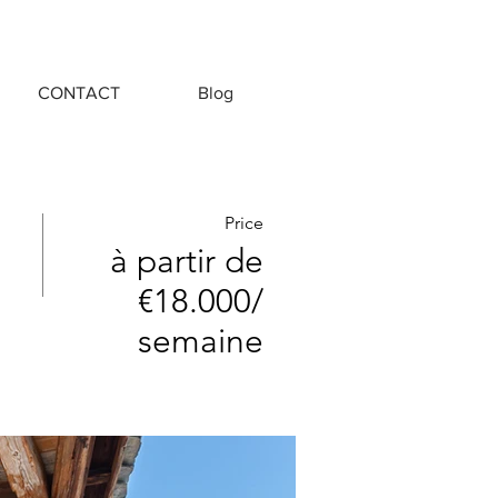
CONTACT
Blog
Price
à partir de
€18.000/
semaine