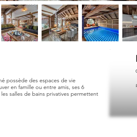
finé possède des espaces de vie
ver en famille ou entre amis, ses 6
les salles de bains privatives permettent