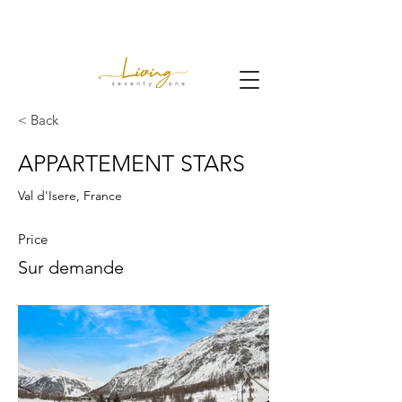
< Back
APPARTEMENT STARS
Val d'Isere, France
Price
Sur demande