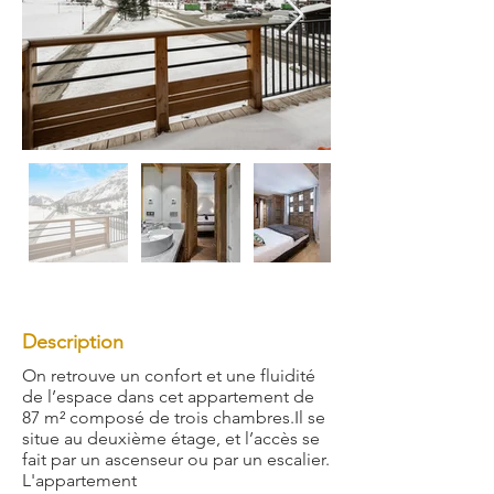
Description
On retrouve un confort et une fluidité
de l’espace dans cet appartement de
87 m² composé de trois chambres.Il se
situe au deuxième étage, et l’accès se
fait par un ascenseur ou par un escalier.
L'appartement