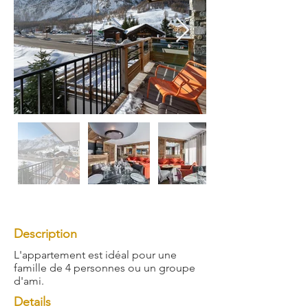
Description
L'appartement est idéal pour une
famille de 4 personnes ou un groupe
d'ami.
Details