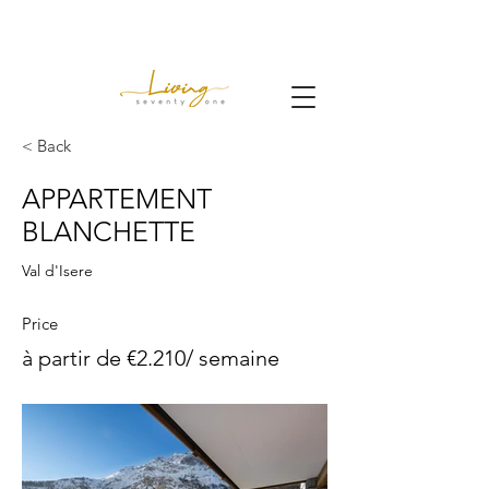
< Back
APPARTEMENT
BLANCHETTE
Val d'Isere
Price
à partir de €2.210/ semaine